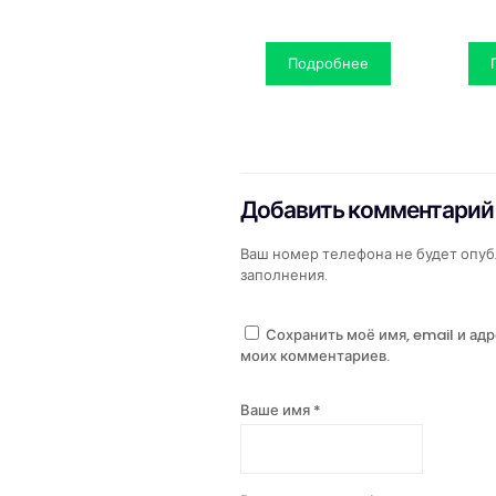
Подробнее
Добавить комментарий
Ваш номер телефона не будет опуб
заполнения.
Сохранить моё имя, email и ад
моих комментариев.
Ваше имя *