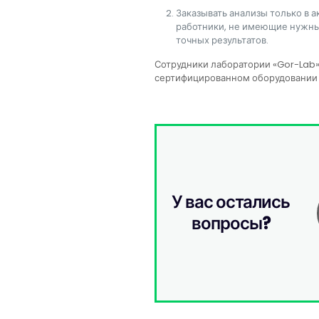
Заказывать анализы только в 
работники, не имеющие нужных
точных результатов.
Сотрудники лаборатории «Gor-Lab
сертифицированном оборудовании 
У вас остались
вопросы?