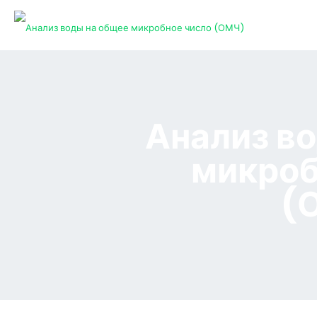
Анализ в
микроб
(