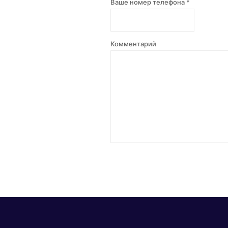
Ваше номер телефона *
Комментарий