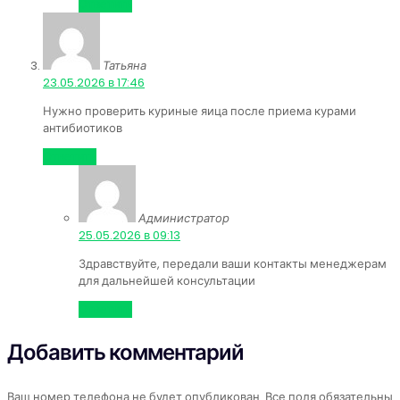
Ответить
Татьяна
:
23.05.2026 в 17:46
Нужно проверить куриные яица после приема курами
антибиотиков
Ответить
Администратор
:
25.05.2026 в 09:13
Здравствуйте, передали ваши контакты менеджерам
для дальнейшей консультации
Ответить
Добавить комментарий
Ваш номер телефона не будет опубликован. Все поля обязательны