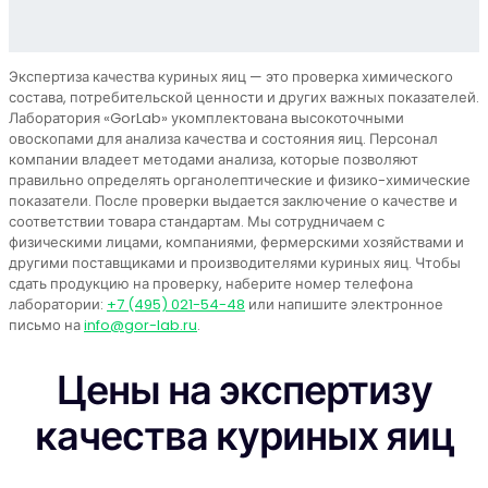
Экспертиза качества куриных яиц — это проверка химического
состава, потребительской ценности и других важных показателей.
Лаборатория «GorLab» укомплектована высокоточными
овоскопами для анализа качества и состояния яиц. Персонал
компании владеет методами анализа, которые позволяют
правильно определять органолептические и физико-химические
показатели. После проверки выдается заключение о качестве и
соответствии товара стандартам. Мы сотрудничаем с
физическими лицами, компаниями, фермерскими хозяйствами и
другими поставщиками и производителями куриных яиц. Чтобы
сдать продукцию на проверку, наберите номер телефона
лаборатории:
+7 (495) 021-54-48
или напишите электронное
письмо на
info@gor-lab.ru
.
Цены на экспертизу
качества куриных яиц