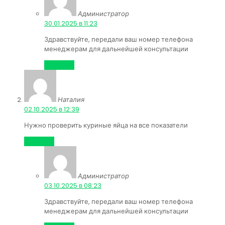
Администратор
:
30.01.2025 в 11:23
Здравствуйте, передали ваш номер телефона
менеджерам для дальнейшей консультации
Ответить
Наталия
:
02.10.2025 в 12:39
Нужно проверить куриные яйца на все показатели
Ответить
Администратор
:
03.10.2025 в 08:23
Здравствуйте, передали ваш номер телефона
менеджерам для дальнейшей консультации