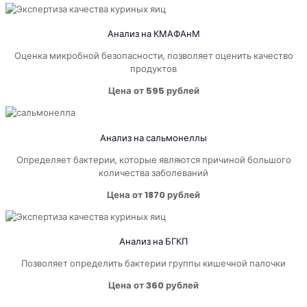
Анализ на КМАФАнМ
Оценка микробной безопасности, позволяет оценить качество
продуктов
Цена от 595 рублей
Анализ на
сальмонеллы
Определяет бактерии, которые являются причиной большого
количества заболеваний
Цена от 1870 рублей
Анализ на
БГКП
Позволяет определить бактерии группы кишечной палочки
Цена от 360 рублей