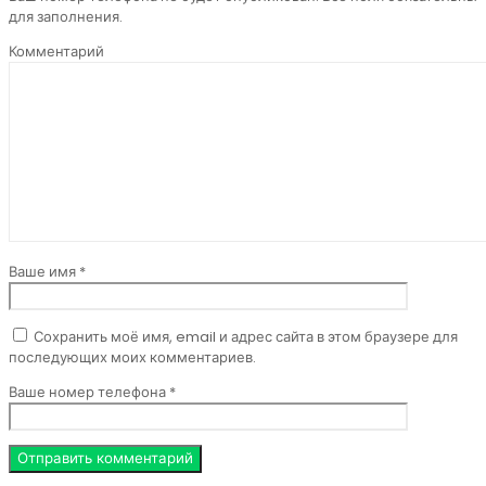
для заполнения.
Комментарий
Ваше имя *
Сохранить моё имя, email и адрес сайта в этом браузере для
последующих моих комментариев.
Ваше номер телефона *