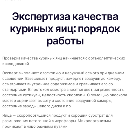
Экспертиза качества
куриных яиц: порядок
работы
Проверка качества куриных яиц начинается с органолептических
исследований.
Эксперт выполняет овоскопию и наружный осмотр при дневном
освещении. Взвешивает продукт, измеряет воздушную камеру,
осматривает внутреннее содержимое и сравнивает его со
стандартами. В протокол осмотра вносятся цвет, загрязненность,
состояние кутикулы, целостность скорлупы. С помощью овоскопа
мастер оценивает высоту и состояние воздушной камеры,
состояние зародышевого диска и пр.
Яйца — скоропортящийся продукт и хороший субстрат для
размножения патогенной микрофлоры. Микроорганизмы
проникают в яйцо разными путями.