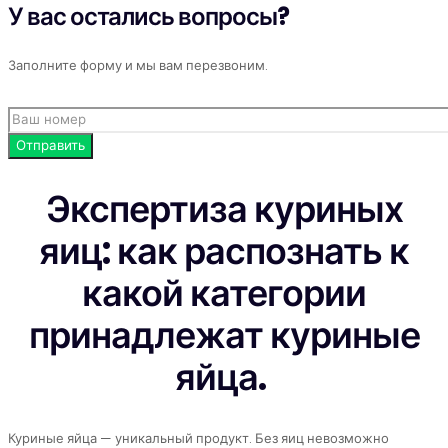
У вас остались вопросы?
Заполните форму и мы вам перезвоним.
Экспертиза куриных
яиц: как распознать к
какой категории
принадлежат куриные
яйца.
Куриные яйца — уникальный продукт. Без яиц невозможно