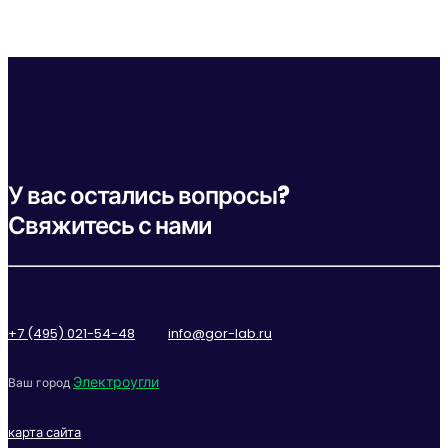
У вас остались вопросы?
Свяжитесь с нами
+7 (495) 021-54-48
info@gor-lab.ru
Электроугли
Ваш город
карта сайта